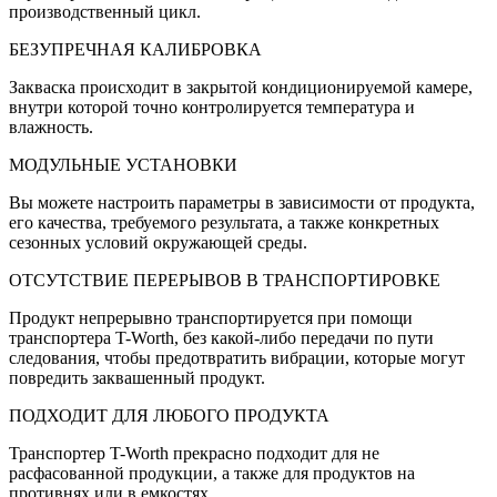
производственный цикл.
БЕЗУПРЕЧНАЯ КАЛИБРОВКА
Закваска происходит в закрытой кондиционируемой камере,
внутри которой точно контролируется температура и
влажность.
МОДУЛЬНЫЕ УСТАНОВКИ
Вы можете настроить параметры в зависимости от продукта,
его качества, требуемого результата, а также конкретных
сезонных условий окружающей среды.
ОТСУТСТВИЕ ПЕРЕРЫВОВ В ТРАНСПОРТИРОВКЕ
Продукт непрерывно транспортируется при помощи
транспортера T-Worth, без какой-либо передачи по пути
следования, чтобы предотвратить вибрации, которые могут
повредить заквашенный продукт.
ПОДХОДИТ ДЛЯ ЛЮБОГО ПРОДУКТА
Транспортер T-Worth прекрасно подходит для не
расфасованной продукции, а также для продуктов на
противнях или в емкостях.