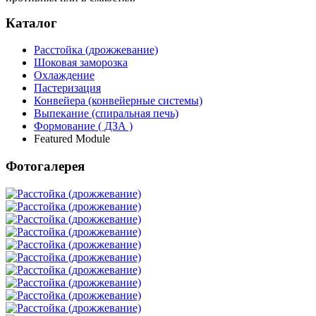
Каталог
Расстойка (дрожжевание)
Шоковая заморозка
Охлаждение
Пастеризация
Конвейера (конвейерные системы)
Выпекание (спиральная печь)
Формование ( ДЗА )
Featured Module
Фотогалерея